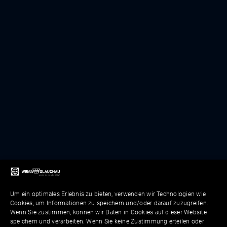
Um ein optimales Erlebnis zu bieten, verwenden wir Technologien wie
Cookies, um Informationen zu speichern und/oder darauf zuzugreifen.
Wenn Sie zustimmen, können wir Daten in Cookies auf dieser Website
speichern und verarbeiten. Wenn Sie keine Zustimmung erteilen oder