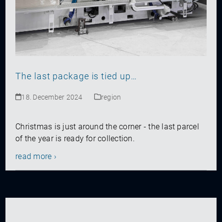
The last package is tied up…
18. December 2024
region
Christmas is just around the corner - the last parcel
of the year is ready for collection.
read more ›