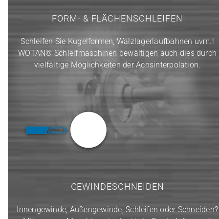
FORM- & FLÄCHENSCHLEIFEN
Schleifen Sie Kugelformen, Wälzlagerlaufbahnen uvm.!
WOTAN® Schleifmaschinen bewältigen auch dies durch
vielfältige Möglichkeiten der Achsinterpolation.
GEWINDESCHNEIDEN
Innengewinde, Außengewinde, Schleifen oder Schneiden?