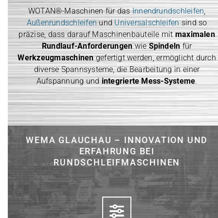
WOTAN®-Maschinen für das
Innendrundschleifen
,
Außenrundschleifen
und
Universalschleifen
sind so
präzise, dass darauf Maschinenbauteile mit
maximalen
Rundlauf-Anforderungen
wie
Spindeln
für
Werkzeugmaschinen
gefertigt werden, ermöglicht durch
diverse Spannsysteme, die Bearbeitung in einer
Aufspannung und
integrierte Mess-Systeme
.
WEMA GLAUCHAU – INNOVATION UND
ERFAHRUNG BEI
RUNDSCHLEIFMASCHINEN