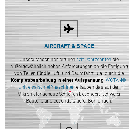
AIRCRAFT & SPACE
Unsere Maschinen erfüllen
seit Jahrzehnten
die
außergewöhnlich hohen Anforderungen an die Fertigung
von Teilen für die Luft- und Raumfahrt, u.a. durch die
Komplettbearbeitung in einer Aufspannung
.
WOTAN®-
Universalschleifmaschinen
erlauben das auf den
Mikrometer genaue Schleifen besonders schwerer
Bauteile und besonders tiefer Bohrungen.