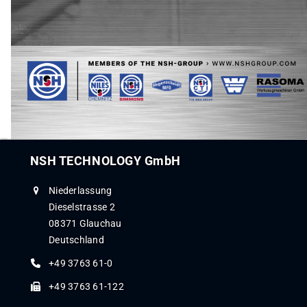
NSH TECHNOLOGY GmbH
Niederlassung
Dieselstrasse 2
08371 Glauchau
Deutschland
+49 3763 61-0
+49 3763 61-122