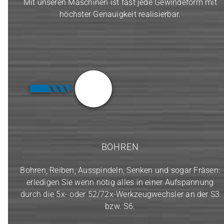
Mit unseren Maschinen ist fast jede Gewindeform mit
höchster Genauigkeit realisierbar.
BOHREN
Bohren, Reiben, Ausspindeln, Senken und sogar Fräsen:
erledigen Sie wenn nötig alles in einer Aufspannung
durch die 5x- oder 52/72x-Werkzeugwechsler an der S3
bzw. S6.