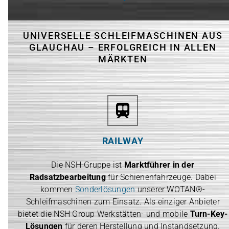
UNIVERSELLE SCHLEIFMASCHINEN AUS
GLAUCHAU – ERFOLGREICH IN ALLEN
MÄRKTEN
RAILWAY
Die NSH-Gruppe ist
Marktführer in der
Radsatzbearbeitung
für Schienenfahrzeuge. Dabei
kommen
Sonderlösungen
unserer WOTAN®-
Schleifmaschinen zum Einsatz. Als einziger Anbieter
bietet die NSH Group Werkstätten- und mobile
Turn-Key-
Lösungen
für deren Herstellung und Instandsetzung.