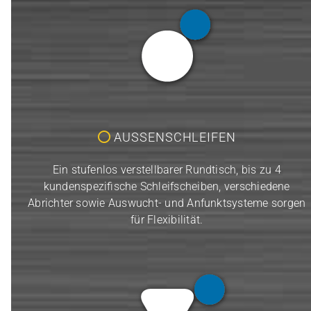
AUSSENSCHLEIFEN
Ein stufenlos verstellbarer Rundtisch, bis zu 4
kundenspezifische Schleifscheiben, verschiedene
Abrichter sowie Auswucht- und Anfunktsysteme sorgen
für Flexibilität.