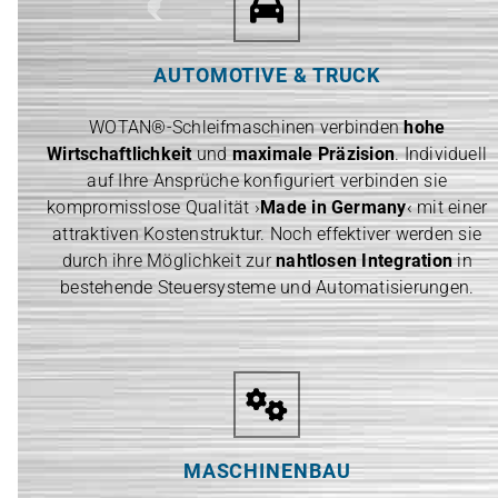
AUTOMOTIVE & TRUCK
WOTAN®-Schleifmaschinen verbinden
hohe
Wirtschaftlichkeit
und
maximale Präzision
. Individuell
auf Ihre Ansprüche konfiguriert verbinden sie
kompromisslose Qualität ›
Made in Germany
‹ mit einer
attraktiven Kostenstruktur. Noch effektiver werden sie
durch ihre Möglichkeit zur
nahtlosen Integration
in
bestehende Steuersysteme und Automatisierungen.
MASCHINENBAU