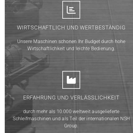
WIRTSCHAFTLICH UND WERTBESTÄNDIG
Unsere Maschinen schonen Ihr Budget durch hohe
Wirtschaftlichkeit und leichte Bedienung.
ERFAHRUNG UND VERLÄSSLICHKEIT
durch mehr als 10.000 weltweit ausgelieferte
Schleifmaschinen und als Teil der internationalen NSH
Group.