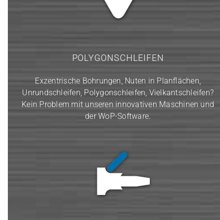
POLYGONSCHLEIFEN
Exzentrische Bohrungen, Nuten in Planflächen,
Unrundschleifen, Polygonschleifen, Vielkantschleifen?
Kein Problem mit unseren innovativen Maschinen und
der WoP-Software.