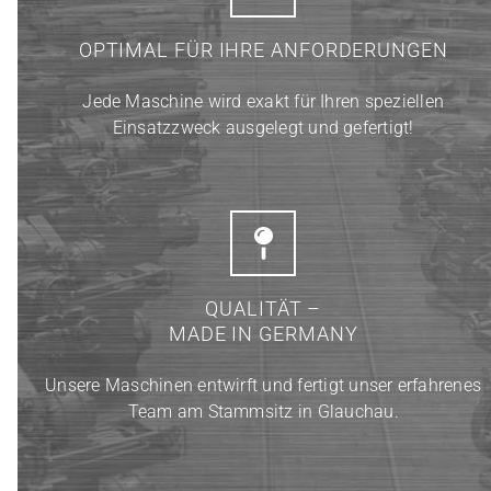
OPTIMAL FÜR IHRE ANFORDERUNGEN
Jede Maschine wird exakt für Ihren speziellen
Einsatzzweck ausgelegt und gefertigt!
QUALITÄT –
MADE IN GERMANY
Unsere Maschinen entwirft und fertigt unser erfahrenes
Team am Stammsitz in Glauchau.