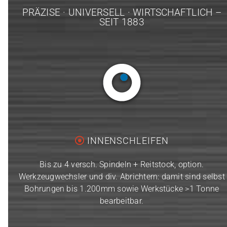
PRÄZISE · UNIVERSELL · WIRTSCHAFTLICH –
SEIT 1883
INNENSCHLEIFEN
Bis zu 4 versch. Spindeln + Reitstock, option.
Werkzeugwechsler und div. Abrichtern: damit sind selbst
Bohrungen bis 1.200mm sowie Werkstücke >1 Tonne
bearbeitbar.