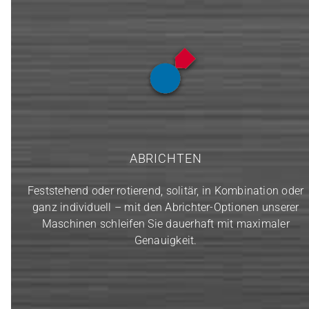
ABRICHTEN
Feststehend oder rotierend, solitär, in Kombination oder
ganz individuell – mit den Abrichter-Optionen unserer
Maschinen schleifen Sie dauerhaft mit maximaler
Genauigkeit.