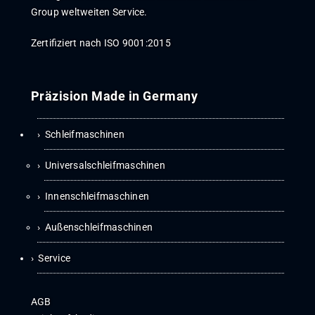
Group weltweiten Service.
Zertifiziert nach ISO 9001:2015
Präzision Made in Germany
Schleifmaschinen
Universalschleifmaschinen
Innenschleifmaschinen
Außenschleifmaschinen
Service
AGB