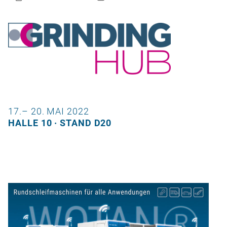
17.– 20. MAI 2022
HALLE 10 · STAND D20