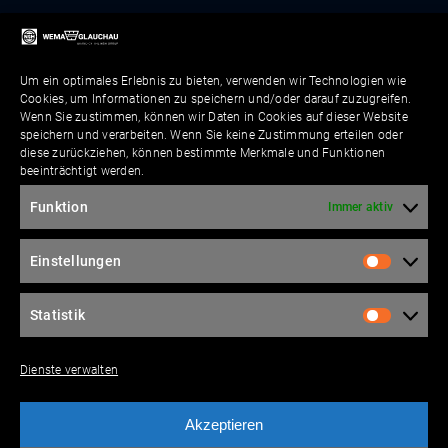
Um ein optimales Erlebnis zu bieten, verwenden wir Technologien wie
Cookies, um Informationen zu speichern und/oder darauf zuzugreifen.
Wenn Sie zustimmen, können wir Daten in Cookies auf dieser Website
speichern und verarbeiten. Wenn Sie keine Zustimmung erteilen oder
diese zurückziehen, können bestimmte Merkmale und Funktionen
beeinträchtigt werden.
Funktion
Immer aktiv
Einstellungen
Statistik
Dienste verwalten
Akzeptieren