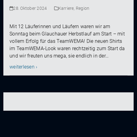
28. Oktober 2024
Karriere
,
Region
Mit 12 Läuferinnen und Läufern waren wir am
Sonntag beim Glauchauer Herbstlauf am Start – mit
vollem Erfolg für das TeamWEMA! Die neuen Shirts
im TeamWEMA-Look waren rechtzeitig zum Start da
und wir freuten uns mega, sie endlich in der…
weiterlesen ›