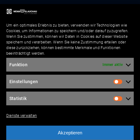
Um ein optimales Erlebnis zu bieten, verwenden wir Technologien wie
Cookies, um Informationen zu speichern und/oder darauf zuzugreifen.
Wenn Sie zustimmen, können wir Daten in Cookies auf dieser Website
speichern und verarbeiten. Wenn Sie keine Zustimmung erteilen oder
diese zurückziehen, können bestimmte Merkmale und Funktionen
beeinträchtigt werden.
Funktion
Immer aktiv
Einstellungen
Statistik
Dienste verwalten
Akzeptieren