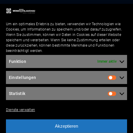
Um ein optimales Erlebnis zu bieten, verwenden wir Technologien wie
Cookies, um Informationen zu speichern und/oder darauf zuzugreifen.
Wenn Sie zustimmen, können wir Daten in Cookies auf dieser Website
speichern und verarbeiten. Wenn Sie keine Zustimmung erteilen oder
diese zurückziehen, können bestimmte Merkmale und Funktionen
beeinträchtigt werden.
Funktion
Immer aktiv
Einstellungen
Statistik
Dienste verwalten
Akzeptieren