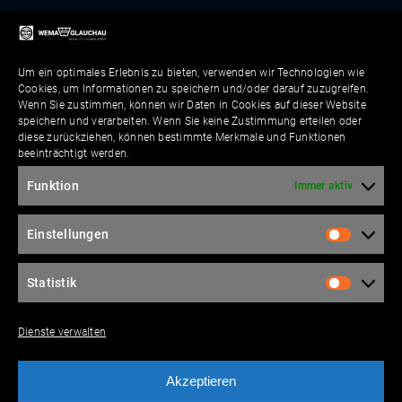
Um ein optimales Erlebnis zu bieten, verwenden wir Technologien wie
Cookies, um Informationen zu speichern und/oder darauf zuzugreifen.
Wenn Sie zustimmen, können wir Daten in Cookies auf dieser Website
speichern und verarbeiten. Wenn Sie keine Zustimmung erteilen oder
diese zurückziehen, können bestimmte Merkmale und Funktionen
beeinträchtigt werden.
Funktion
Immer aktiv
Einstellungen
Statistik
Dienste verwalten
Akzeptieren