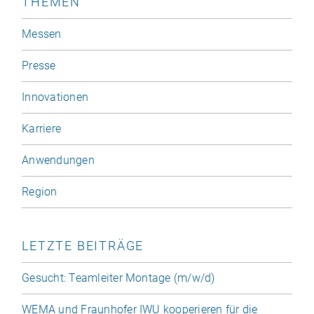
THEMEN
Messen
Presse
Innovationen
Karriere
Anwendungen
Region
LETZTE BEITRÄGE
Gesucht: Teamleiter Montage (m/​w/​d)
WEMA und Fraunhofer IWU kooperieren für die