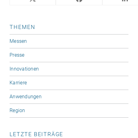
« ÜBERSICHT
THEMEN
Messen
Presse
Innovationen
Karriere
Anwendungen
Region
LETZTE BEITRÄGE